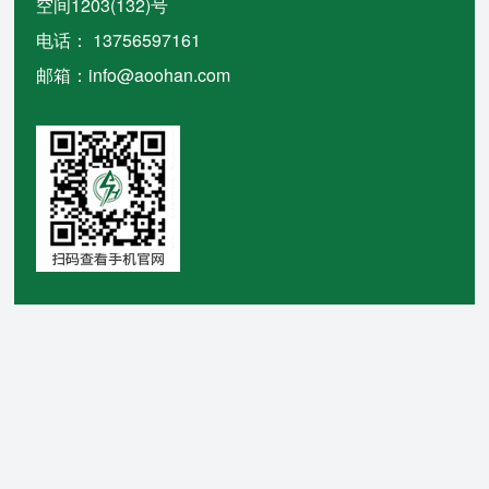
空间1203(132)号
电话：
13756597161
邮箱：info@aoohan.com