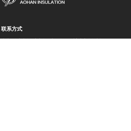
联系方式
地址：海南省海口市龙华区大同路38号财富中心众创空间1203(132)号
电话：
13756597161
邮箱：info@aoohan.com
扫码手机浏览