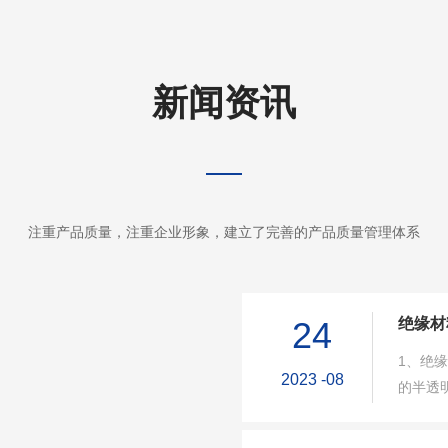
新闻资讯
注重产品质量，注重企业形象，建立了完善的产品质量管理体系
绝缘材
24
1、绝
2023
-08
的半透
功能，
捷，都