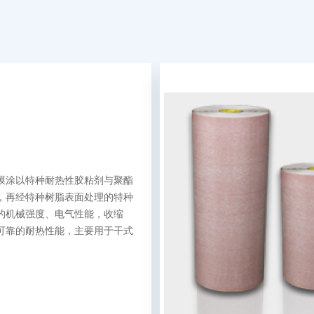
膜涂以特种耐热性胶粘剂与聚酯
，再经特种树脂表面处理的特种
的机械强度、电气性能，收缩
可靠的耐热性能，主要用于干式