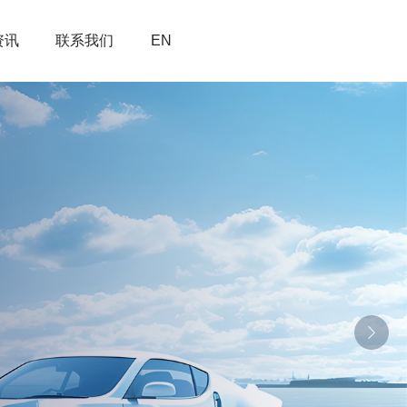
资讯
联系我们
EN

