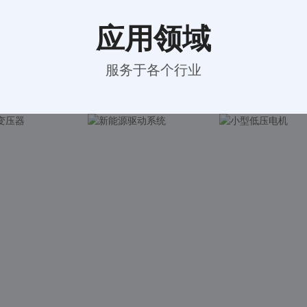
应用领域
服务于各个行业