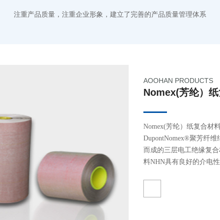
注重产品质量，注重企业形象，建立了完善的产品质量管理体系
AOOHAN PRODUCTS
Nomex(芳纶）
Nomex(芳纶）纸复合材
DupontNomex®聚芳
而成的三层电工绝缘复合材
料NHN具有良好的介电