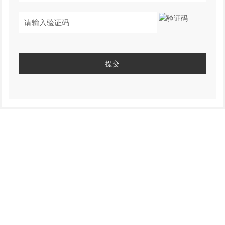
提交
联系方式