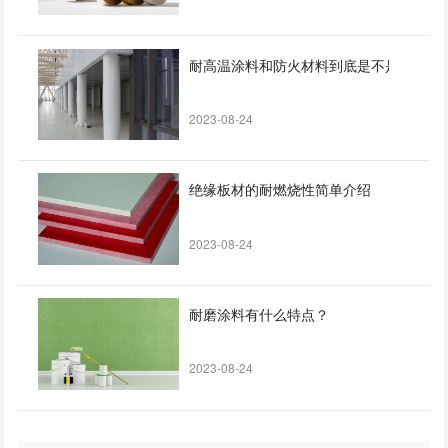
耐高温涂料和防火材料到底是不是一回事
2023-08-24
绝缘板材的耐燃烧性简单介绍
2023-08-24
耐磨涂料有什么特点？
2023-08-24