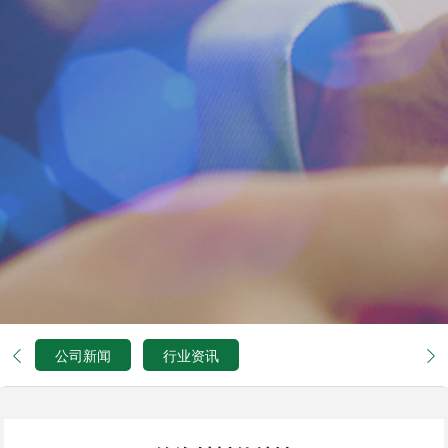
公司新闻
行业资讯

