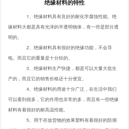
绝缘材料的特性
1、绝缘材料具有良好的耐化学腐蚀性能。绝
缘材料大都是具有光泽的半透明物体，有一些是部分透
明的。
2、绝缘材料具有很好的绝缘功能，不会导
电。而且它的重量是十分轻的。
3、绝缘材料生产快捷，都是可以大量大批生
产的，而且它的销售价格还十分便宜。
4、绝缘材料的用途十分广泛，在生活中我们
可以看到很多，它的作用也非常的多，而且有一些绝缘
材料有着很好的耐高温性能。
5、用于存放货物的效果塑料有着很好的防潮