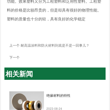
功能。效果塑料又分为工程塑料和泛用性塑料。工程塑
料的价格是比较昂贵的，但是却具有很好的物理性能。
塑料的质量也十分的轻，具有良好的化学稳定
上一个
耐高温涂料和防火材料到底是不是一回事儿？
下一个
相关新闻
绝缘材料的特性
2023-08-24