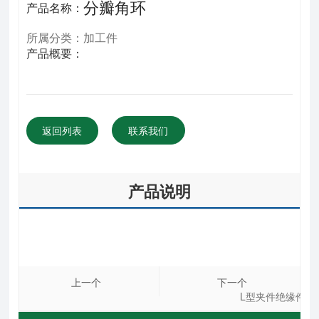
分瓣角环
产品名称：
所属分类：加工件
产品概要：
返回列表
联系我们
产品说明
上一个
下一个
L型夹件绝缘件