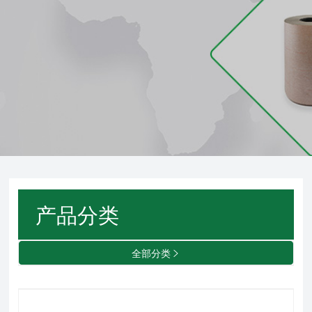
产品分类
全部分类
