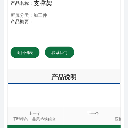
支撑架
产品名称：
所属分类：加工件
产品概要：
返回列表
联系我们
产品说明
上一个
下一个
T型撑条，燕尾垫块组合
压板