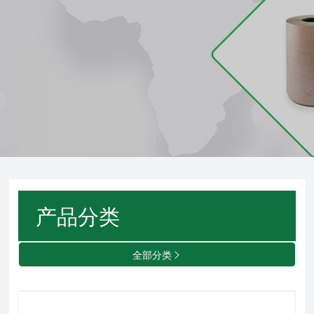
产品分类
全部分类
