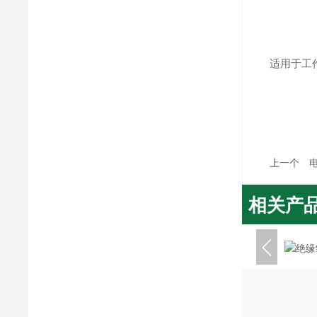
适用于工
上一个
相关产
