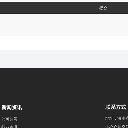
提交
新闻资讯
联系方式
公司新闻
地址：海南
行业资讯
中心众创空间12