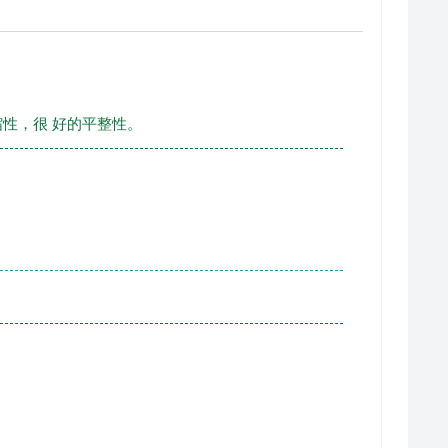
性，很 好的平整性。