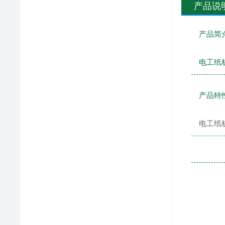
产品说
产品简
电工纸
产品特
电工纸