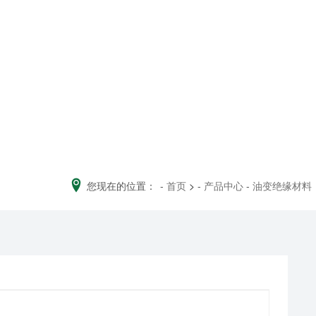
您现在的位置：
-
首页
>
-
产品中心
-
油变绝缘材料