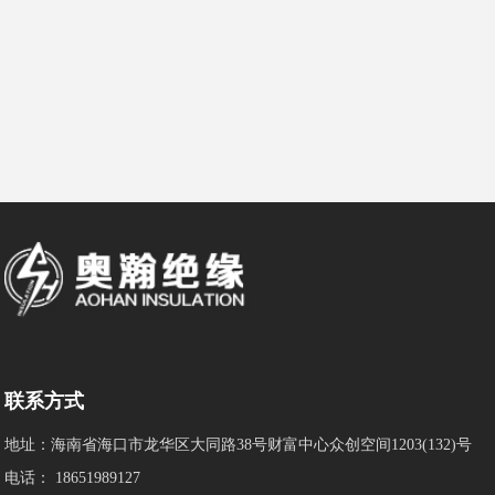
联系方式
地址：海南省海口市龙华区大同路38号财富中心众创空间1203(132)号
电话：
18651989127