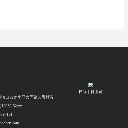
扫码手机浏览
省海口市龙华区大同路38号财富
03(132)号
6597161
oohan.com