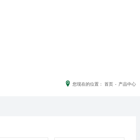
您现在的位置：
首页
-
产品中心