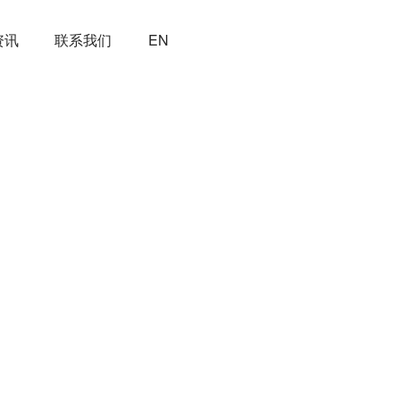
资讯
联系我们
EN
国各省市建立和稳固了供应