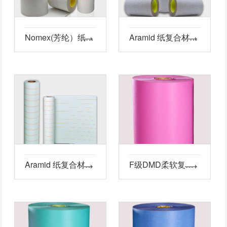
Nomex(芳纶）纸复合材料NMN绝缘纸
Aramid 纸复合材料AHA
详情
详情
Aramid 纸复合材料AMA
F级DMD柔软复合材料(粉色）
详情
详情