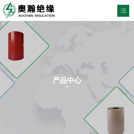
网站首页
关于我们

行业应用

产品中心

产品中心
新闻资讯

联系我们

中文